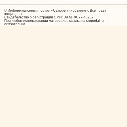
© Информационный портал «Саморегулирование». Все права
защищены.
Свидетельство о регистрации СМИ: Эл № ФС77-45232
При любом использовании материалов ссылка на sroportal.ru
обязательна.