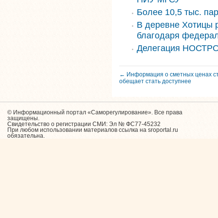
Более 10,5 тыс. па
В деревне Хотицы 
благодаря федера
Делегация НОСТРО
← Информация о сметных ценах с
обещает стать доступнее
© Информационный портал «Саморегулирование». Все права
защищены.
Свидетельство о регистрации СМИ: Эл № ФС77-45232
При любом использовании материалов ссылка на sroportal.ru
обязательна.