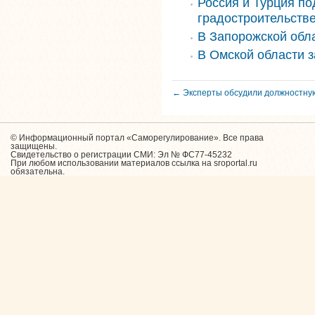
Россия и Турция по
градостроительств
В Запорожской обла
В Омской области 
← Эксперты обсудили должностну
© Информационный портал «Саморегулирование». Все права
защищены.
Свидетельство о регистрации СМИ: Эл № ФС77-45232
При любом использовании материалов ссылка на sroportal.ru
обязательна.