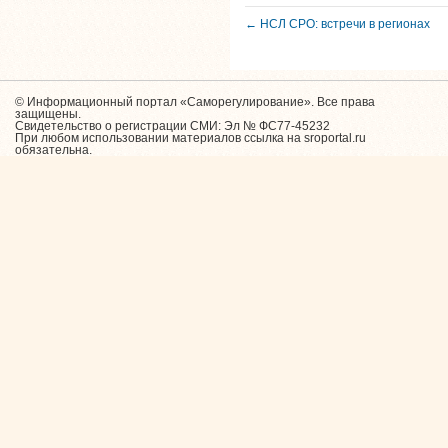
← НСЛ СРО: встречи в регионах
© Информационный портал «Саморегулирование». Все права
защищены.
Свидетельство о регистрации СМИ: Эл № ФС77-45232
При любом использовании материалов ссылка на sroportal.ru
обязательна.