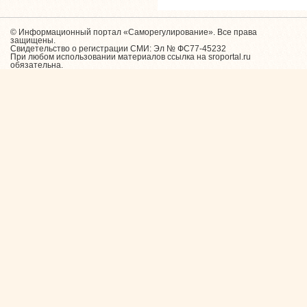
© Информационный портал «Саморегулирование». Все права
защищены.
Свидетельство о регистрации СМИ: Эл № ФС77-45232
При любом использовании материалов ссылка на sroportal.ru
обязательна.