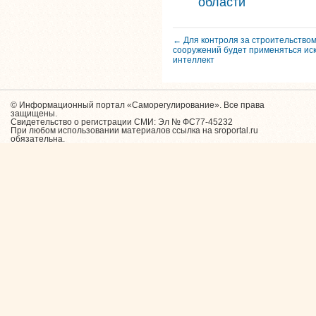
области
← Для контроля за строительство
сооружений будет применяться ис
интеллект
© Информационный портал «Саморегулирование». Все права
защищены.
Свидетельство о регистрации СМИ: Эл № ФС77-45232
При любом использовании материалов ссылка на sroportal.ru
обязательна.