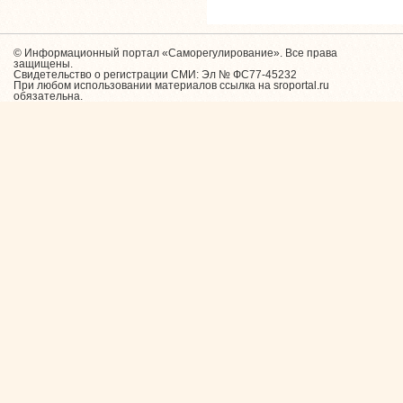
© Информационный портал «Саморегулирование». Все права
защищены.
Свидетельство о регистрации СМИ: Эл № ФС77-45232
При любом использовании материалов ссылка на sroportal.ru
обязательна.