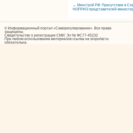
← Минстрой РФ: Присутствие в С
НОПРИЗ представителей министер
© Информационный портал «Саморегулирование». Все права
защищены.
Свидетельство о регистрации СМИ: Эл № ФС77-45232
При любом использовании материалов ссылка на sroportal.ru
обязательна.