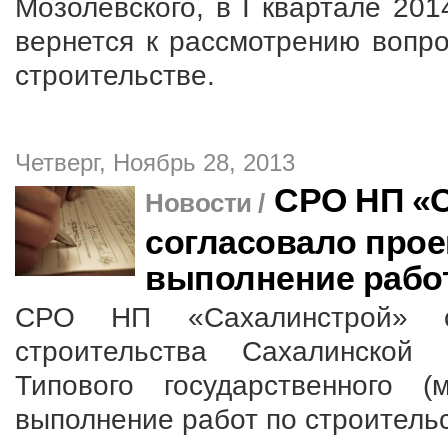
Мозолевского, в I квартале 20
вернется к рассмотрению вопро
строительстве.
Четверг, Ноябрь 28, 2013
СРО НП «
Новости /
согласовало прое
выполнение работ
СРО НП «Сахалинстрой» с
строительства Сахалинской 
Типового государственного (
выполнение работ по строительс