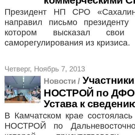
коммерческими 
Президент НП СРО «Сахалин
направил письмо президенту
котором высказал свои
саморегулирования из кризиса.
Четверг, Ноябрь 7, 2013
Участники
Новости /
НОСТРОЙ по ДФО 
Устава к сведени
В Камчатском крае состоялась
НОСТРОЙ по Дальневосточно