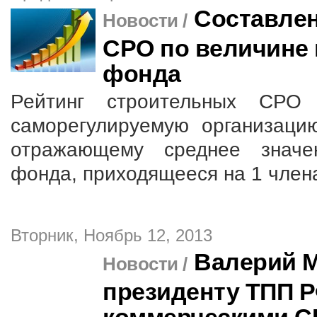
Составлен
Новости /
СРО по величине
фонда
Рейтинг строительных СРО 
саморегулируемую организаци
отражающему среднее значе
фонда, приходящееся на 1 член
Вторник, Ноябрь 12, 2013
Валерий 
Новости /
президенту ТПП Р