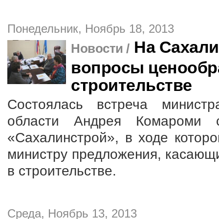
Понедельник, Ноябрь 18, 2013
На Сахали
Новости /
вопросы ценообр
строительстве
Состоялась встреча министр
области Андрея Комароми 
«Сахалинстрой», в ходе котор
министру предложения, касающ
в строительстве.
Среда, Ноябрь 13, 2013