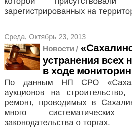
которой присутствовал
зарегистрированных на террито
Среда, Октябрь 23, 2013
«Сахалинс
Новости /
устранения всех
в ходе мониторин
По данным НП СРО «Сахали
аукционов на строительство,
ремонт, проводимых в Сахали
много систематических 
законодательства о торгах.