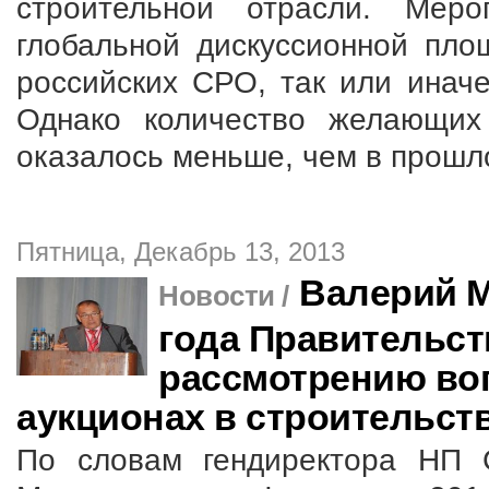
строительной отрасли. Мер
глобальной дискуссионной пло
российских СРО, так или иначе
Однако количество желающих 
оказалось меньше, чем в прошл
Пятница, Декабрь 13, 2013
Валерий Мо
Новости /
года Правительст
рассмотрению во
аукционах в строительст
По словам гендиректора НП 