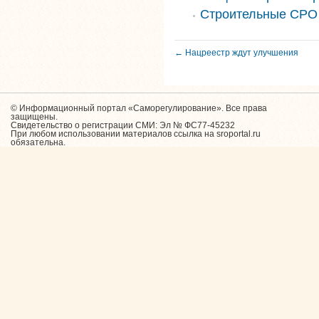
Строительные СРО
← Нацреестр ждут улучшения
© Информационный портал «Саморегулирование». Все права
защищены.
Свидетельство о регистрации СМИ: Эл № ФС77-45232
При любом использовании материалов ссылка на sroportal.ru
обязательна.