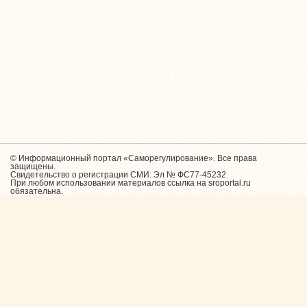
© Информационный портал «Саморегулирование». Все права
защищены.
Свидетельство о регистрации СМИ: Эл № ФС77-45232
При любом использовании материалов ссылка на sroportal.ru
обязательна.