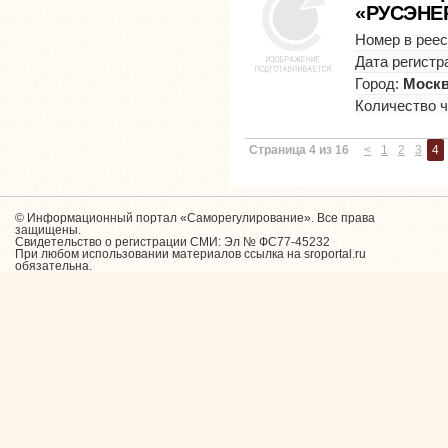
«РУСЭНЕ
Номер в реес
Дата регистр
Город:
Моск
Количество 
Страница 4 из 16
<
1
2
3
4
© Информационный портал «Саморегулирование». Все права
защищены.
Свидетельство о регистрации СМИ: Эл № ФС77-45232
При любом использовании материалов ссылка на sroportal.ru
обязательна.