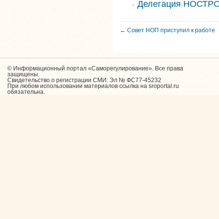
Делегация НОСТРО
← Совет НОП приступил к работе
© Информационный портал «Саморегулирование». Все права
защищены.
Свидетельство о регистрации СМИ: Эл № ФС77-45232
При любом использовании материалов ссылка на sroportal.ru
обязательна.