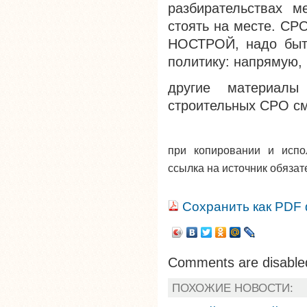
разбирательствах 
стоять на месте. СР
НОСТРОЙ, надо быть
политику: напрямую, 
другие материалы
строительных СРО с
при копировании и исп
ссылка на источник обязат
Сохранить как PDF
Comments are disable
ПОХОЖИЕ НОВОСТИ: