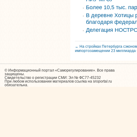
Более 10,5 тыс. па
В деревне Хотицы 
благодаря федера
Делегация НОСТРО
← На стройках Петербурга сэконо
импортозамещении 23 миллиарда 
© Информационный портал «Саморегулирование». Все права
защищены.
Свидетельство о регистрации СМИ: Эл № ФС77-45232
При любом использовании материалов ссылка на sroportal.ru
обязательна.