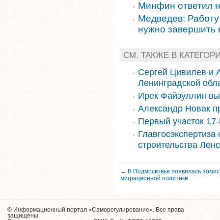
Минфин ответил н
Медведев: Работу
нужно завершить к
СМ. ТАКЖЕ В КАТЕГОР
Сергей Цивилев и 
Ленинградской обл
Ирек Файзуллин вы
Александр Новак п
Первый участок 17-
Главгосэкспертиза
строительства Ленс
← В Подмосковье появилась Комис
миграционной политике
© Информационный портал «Саморегулирование». Все права
защищены.