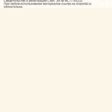
Свидетельство о регистрации СМИ: Эл № ФС77-45232
При любом использовании материалов ссылка на sroportal.ru
обязательна.