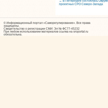
← В Петербурге состоялась Окруж
проектных СРО Северо-Запада
© Информационный портал «Саморегулирование». Все права
защищены.
Свидетельство о регистрации СМИ: Эл № ФС77-45232
При любом использовании материалов ссылка на sroportal.ru
обязательна.