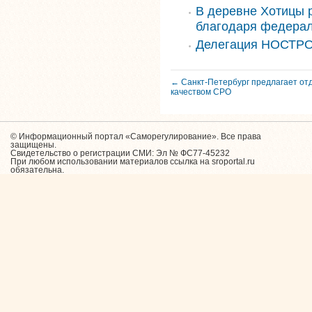
В деревне Хотицы 
благодаря федера
Делегация НОСТРО
← Санкт-Петербург предлагает отд
качеством СРО
© Информационный портал «Саморегулирование». Все права
защищены.
Свидетельство о регистрации СМИ: Эл № ФС77-45232
При любом использовании материалов ссылка на sroportal.ru
обязательна.