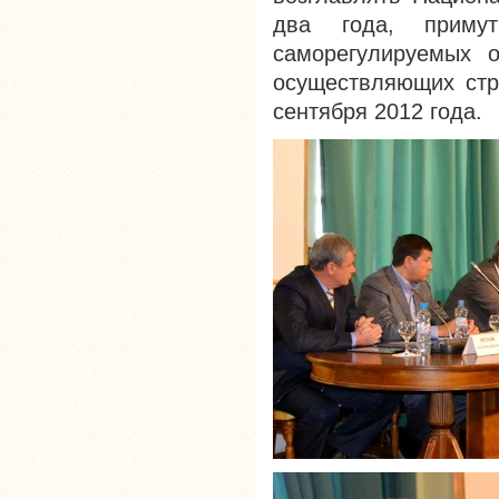
два года, примут
саморегулируемых о
осуществляющих стро
сентября 2012 года.