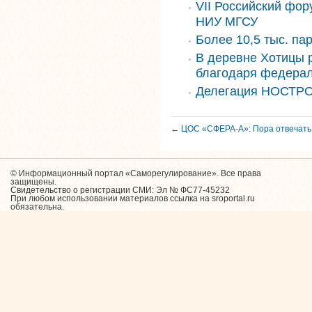
VII Российский фор
НИУ МГСУ
Более 10,5 тыс. па
В деревне Хотицы 
благодаря федера
Делегация НОСТРО
← ЦОС «СФЕРА-А»: Пора отвечать 
© Информационный портал «Саморегулирование». Все права
защищены.
Свидетельство о регистрации СМИ: Эл № ФС77-45232
При любом использовании материалов ссылка на sroportal.ru
обязательна.