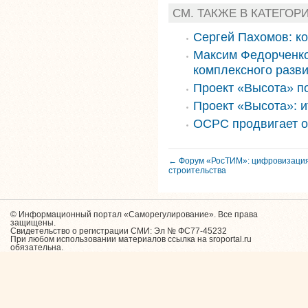
СМ. ТАКЖЕ В КАТЕГОР
Сергей Пахомов: к
Максим Федорченко
комплексного разви
Проект «Высота» п
Проект «Высота»: и
ОСРС продвигает о
← Форум «РосТИМ»: цифровизация
строительства
© Информационный портал «Саморегулирование». Все права
защищены.
Свидетельство о регистрации СМИ: Эл № ФС77-45232
При любом использовании материалов ссылка на sroportal.ru
обязательна.