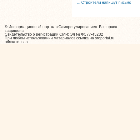
← Строители напишут письмо
© Информационный портал «Саморегулирование». Все права
защищены.
Свидетельство о регистрации СМИ: Эл № ФС77-45232
При любом использовании материалов ссылка на sroportal.ru
обязательна.