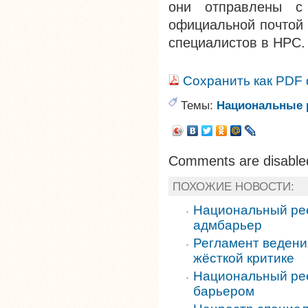
они отправлены с 
официальной почтой 
специалистов в НРС.
Сохранить как PDF
Темы:
Национальные 
Comments are disable
ПОХОЖИЕ НОВОСТИ:
Национальный рее
адмбарьер
Регламент ведени
жёсткой критике
Национальный рее
барьером