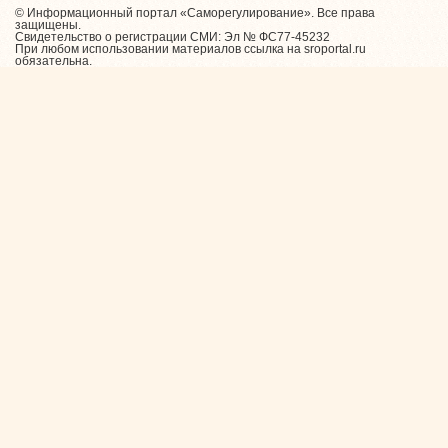
© Информационный портал «Саморегулирование». Все права
защищены.
Свидетельство о регистрации СМИ: Эл № ФС77-45232
При любом использовании материалов ссылка на sroportal.ru
обязательна.