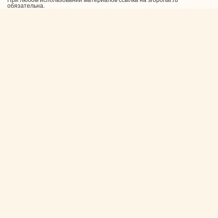
обязательна.