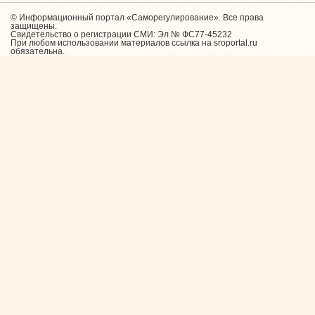
© Информационный портал «Саморегулирование». Все права
защищены.
Свидетельство о регистрации СМИ: Эл № ФС77-45232
При любом использовании материалов ссылка на sroportal.ru
обязательна.