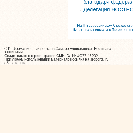
благодаря федера
Делегация НОСТРО
← На III Всероссийском Съезде с
будет два кандидата в Президенты
© Информационный портал «Саморегулирование». Все права
защищены.
Свидетельство о регистрации СМИ: Эл № ФС77-45232
При любом использовании материалов ссылка на sroportal.ru
обязательна.