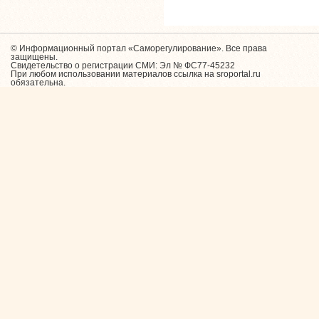
© Информационный портал «Саморегулирование». Все права
защищены.
Свидетельство о регистрации СМИ: Эл № ФС77-45232
При любом использовании материалов ссылка на sroportal.ru
обязательна.