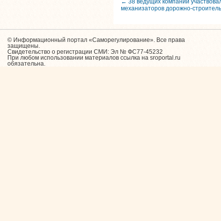
← 38 ведущих компаний участвовал
механизаторов дорожно-строитель
© Информационный портал «Саморегулирование». Все права
защищены.
Свидетельство о регистрации СМИ: Эл № ФС77-45232
При любом использовании материалов ссылка на sroportal.ru
обязательна.