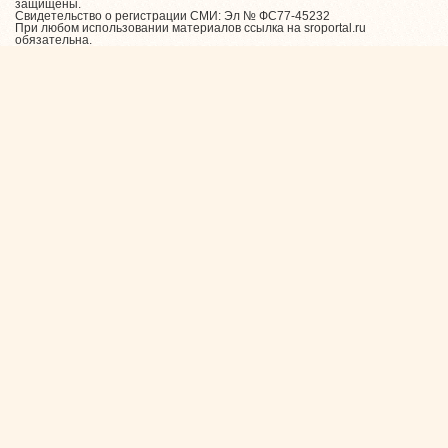
защищены.
Свидетельство о регистрации СМИ: Эл № ФС77-45232
При любом использовании материалов ссылка на sroportal.ru
обязательна.