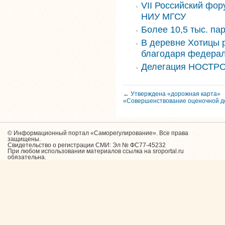
VII Российский фор
НИУ МГСУ
Более 10,5 тыс. па
В деревне Хотицы 
благодаря федера
Делегация НОСТРО
← Утверждена «дорожная карта»
«Совершенствование оценочной д
© Информационный портал «Саморегулирование». Все права
защищены.
Свидетельство о регистрации СМИ: Эл № ФС77-45232
При любом использовании материалов ссылка на sroportal.ru
обязательна.