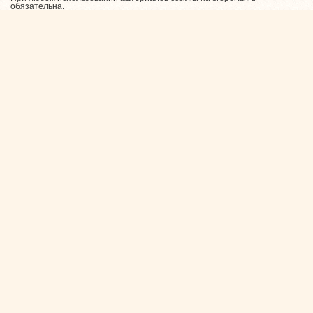
обязательна.