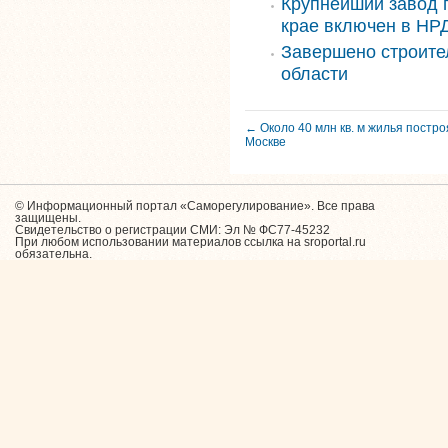
Крупнейший завод 
крае включен в НРД
Завершено строите
области
← Около 40 млн кв. м жилья постро
Москве
© Информационный портал «Саморегулирование». Все права
защищены.
Свидетельство о регистрации СМИ: Эл № ФС77-45232
При любом использовании материалов ссылка на sroportal.ru
обязательна.