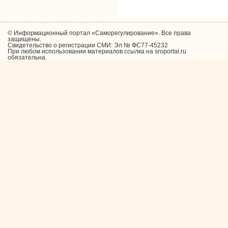
© Информационный портал «Саморегулирование». Все права
защищены.
Свидетельство о регистрации СМИ: Эл № ФС77-45232
При любом использовании материалов ссылка на sroportal.ru
обязательна.