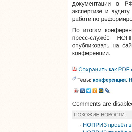
документации в Р
экспертизе и аудит
работе по реформир
По итогам конферен
пресс-службе НО
опубликовать на сай
конференции.
Сохранить как PDF
Темы:
конференция
,
Comments are disable
ПОХОЖИЕ НОВОСТИ:
НОПРИЗ провёл в