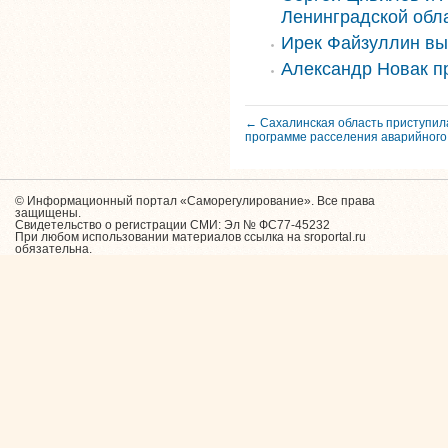
Ленинградской обл
Ирек Файзуллин вы
Александр Новак п
← Сахалинская область приступила
программе расселения аварийного
© Информационный портал «Саморегулирование». Все права
защищены.
Свидетельство о регистрации СМИ: Эл № ФС77-45232
При любом использовании материалов ссылка на sroportal.ru
обязательна.