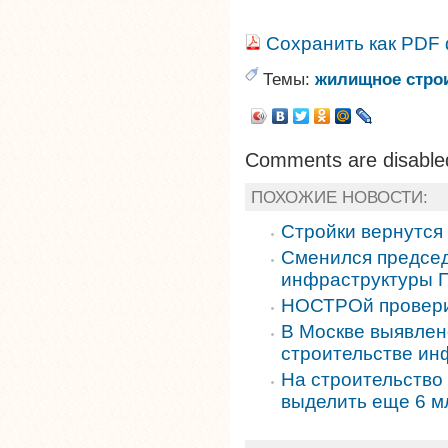
Сохранить как PDF
Темы:
жилищное стро
Comments are disable
ПОХОЖИЕ НОВОСТИ:
Стройки вернутся
Сменился председ
инфраструктуры 
НОСТРОй провери
В Москве выявлен
строительстве ин
На строительство
выделить еще 6 м