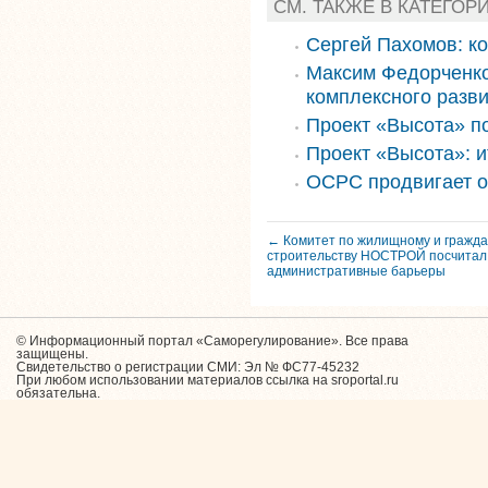
СМ. ТАКЖЕ В КАТЕГОР
Сергей Пахомов: к
Максим Федорченко
комплексного разви
Проект «Высота» п
Проект «Высота»: и
ОСРС продвигает о
← Комитет по жилищному и гражда
строительству НОСТРОЙ посчитал
административные барьеры
© Информационный портал «Саморегулирование». Все права
защищены.
Свидетельство о регистрации СМИ: Эл № ФС77-45232
При любом использовании материалов ссылка на sroportal.ru
обязательна.