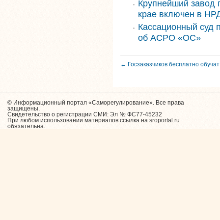
Крупнейший завод 
крае включен в НРД
Кассационный суд 
об АСРО «ОС»
← Госзаказчиков бесплатно обуча
© Информационный портал «Саморегулирование». Все права
защищены.
Свидетельство о регистрации СМИ: Эл № ФС77-45232
При любом использовании материалов ссылка на sroportal.ru
обязательна.