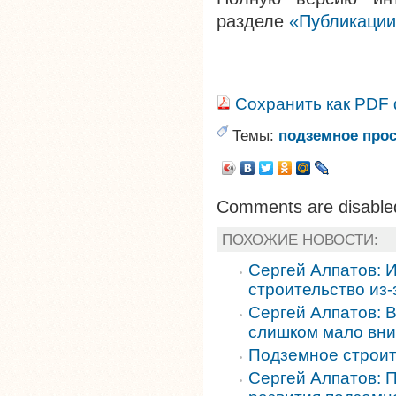
разделе
«Публикации
Сохранить как PDF
Темы:
подземное прос
Comments are disable
ПОХОЖИЕ НОВОСТИ:
Сергей Алпатов: 
строительство из-
Сергей Алпатов: 
слишком мало вн
Подземное строит
Сергей Алпатов: 