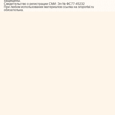
защищены.
Свидетельство о регистрации СМИ: Эл № ФС77-45232
При любом использовании материалов ссылка на sroportal.ru
обязательна.